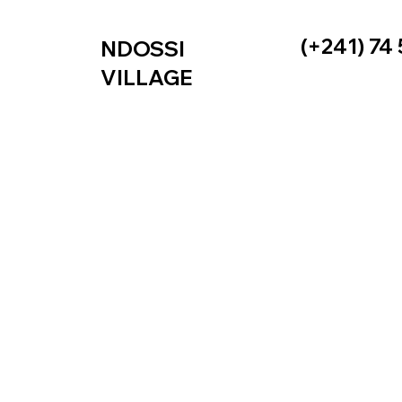
(+241) 74
NDOSSI
VILLAGE